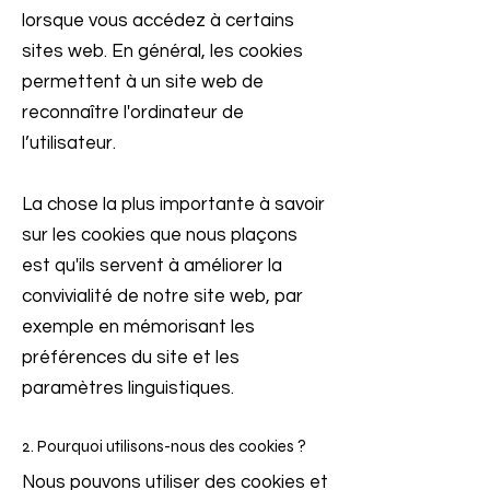
lorsque vous accédez à certains
sites web. En général, les cookies
permettent à un site web de
reconnaître l'ordinateur de
l’utilisateur.
La chose la plus importante à savoir
sur les cookies que nous plaçons
est qu'ils servent à améliorer la
convivialité de notre site web, par
exemple en mémorisant les
préférences du site et les
paramètres linguistiques.
2. Pourquoi utilisons-nous des cookies ?
Nous pouvons utiliser des cookies et