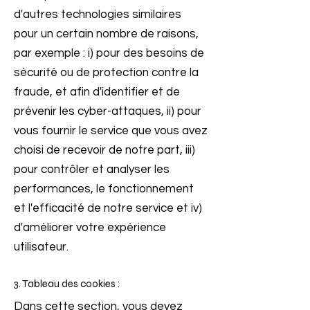
d'autres technologies similaires
pour un certain nombre de raisons,
par exemple : i) pour des besoins de
sécurité ou de protection contre la
fraude, et afin d'identifier et de
prévenir les cyber-attaques, ii) pour
vous fournir le service que vous avez
choisi de recevoir de notre part, iii)
pour contrôler et analyser les
performances, le fonctionnement
et l'efficacité de notre service et iv)
d'améliorer votre expérience
utilisateur.
3. Tableau des cookies :
Dans cette section, vous devez