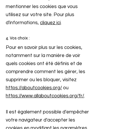
mentionner les cookies que vous
utilisez sur votre site. Pour plus
d'informations,
cliquez ici
.
4. Vos choix :
Pour en savoir plus sur les cookies,
notamment sur la manière de voir
quels cookies ont été définis et de
comprendre comment les gérer, les
supprimer ou les bloquer, visitez
https://aboutcookies.org/
ou
https://www.allaboutcookies.org/fr/
.
Il est également possible d'empêcher
votre navigateur d'accepter les
cookies en modifiant les paramètres