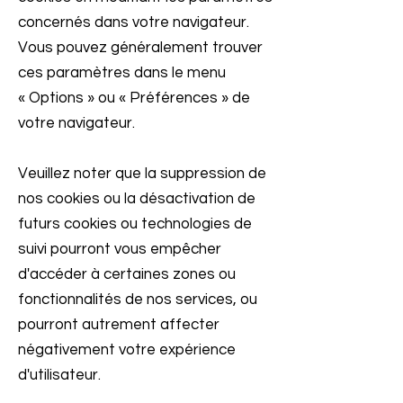
concernés dans votre navigateur.
Vous pouvez généralement trouver
ces paramètres dans le menu
«
Options
»
ou
«
Préférences
»
de
votre navigateur.
Veuillez noter que la suppression de
nos cookies ou la désactivation de
futurs cookies ou technologies de
suivi pourront vous empêcher
d'accéder à certaines zones ou
fonctionnalités de nos services, ou
pourront autrement affecter
négativement votre expérience
d'utilisateur.