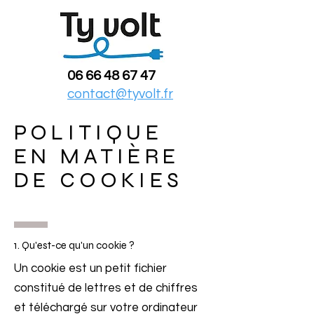
06 66 48 67 47
contact@tyvolt.fr
POLITIQUE
EN MATIÈRE
DE COOKIES
1. Qu'est-ce qu'un cookie ?
Un cookie est un petit fichier
constitué de lettres et de chiffres
et téléchargé sur votre ordinateur