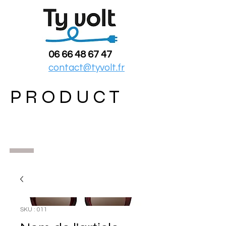
06 66 48 67 47
contact@tyvolt.fr
PRODUCT
SKU : 011